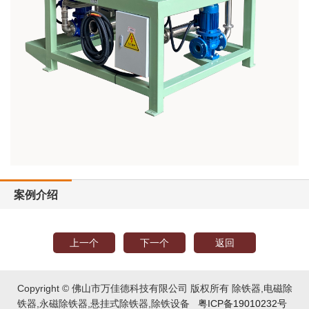
案例介绍
上一个
下一个
返回
Copyright © 佛山市万佳德科技有限公司 版权所有 除铁器,电磁除
铁器,永磁除铁器,悬挂式除铁器,除铁设备
粤ICP备19010232号