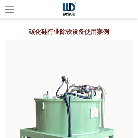
碳化硅行业除铁设备使用案例