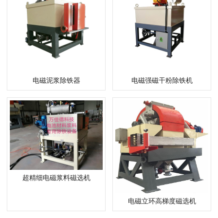
电磁泥浆除铁器
电磁强磁干粉除铁机
超精细电磁浆料磁选机
电磁立环高梯度磁选机