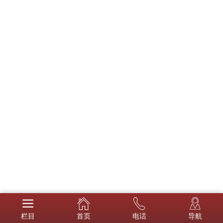
栏目
首页
电话
导航