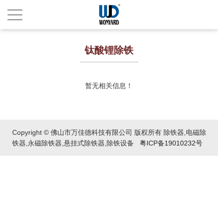
钛酸锂除铁
暂无相关信息！
Copyright © 佛山市万佳德科技有限公司 版权所有 除铁器,电磁除
铁器,永磁除铁器,悬挂式除铁器,除铁设备
粤ICP备19010232号