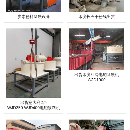
炭素粉料除铁设备
印度长石干粉线出货
出货印度油冷电磁除铁机
WJD1000
出货意大利2台
WJD250.WJD400电磁浆料机