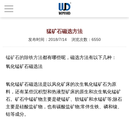
猛矿石磁选方法
发布时间：2018/7/14 浏览次数：6550
锰矿石的除铁方法
都有哪些呢，磁选方法有以下几种：
氧化锰矿石磁选法
氧化锰矿石磁选法是以风化矿床的次生氧化锰矿石为原
料，还有某些沉积型和热液型矿床的原生和次生氧化锰矿
石。矿石中锰矿物主要是硬锰矿、软锰矿和水锰矿等;脉石
主要是硅酸盐矿物，也有碳酸盐矿物;常伴生铁、磷和镍、
钴等成分。