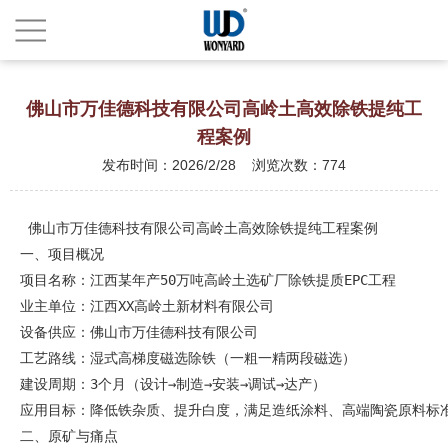
佛山市万佳德科技有限公司高岭土高效除铁提纯工
程案例
发布时间：2026/2/28 浏览次数：774
 佛山市万佳德科技有限公司高岭土高效除铁提纯工程案例
一、项目概况
项目名称：江西某年产50万吨高岭土选矿厂除铁提质EPC工程
业主单位：江西XX高岭土新材料有限公司
设备供应：佛山市万佳德科技有限公司
工艺路线：湿式高梯度磁选除铁（一粗一精两段磁选）
建设周期：3个月（设计→制造→安装→调试→达产）
应用目标：降低铁杂质、提升白度，满足造纸涂料、高端陶瓷原料标
二、原矿与痛点