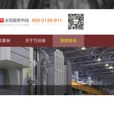
目案例
关于万佳德
新闻资讯