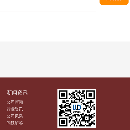
新闻资讯
公司新闻
行业资讯
公司风采
问题解答