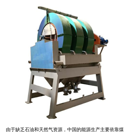
由于缺乏石油和天然气资源，中国的能源生产主要依靠煤