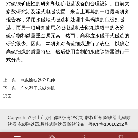
对硫铁矿磁性的研究和煤矿磁选设备的合理设计。目前大
多数研究涉及湿式电磁装置。来自土耳其的一项最新研究
报告称，采用永磁辊式磁选机处理半焦褐煤的低级别磁
选，而另一项研究使用永磁磁选机去除粗煤粉中的灰分，
硫矿物和微量重金属元素。然而，高梯度永磁干式磁选的
研究很少。因此，本研究对高硫细煤进行了表征，以确定
高硫细煤的质量特征。然后使用自制的
永磁除铁器
进行干
式分离。
上一条：电磁除铁器分几种
下一条：净化型干式磁选机
返回
Copyright © 佛山市万佳德科技有限公司 版权所有 除铁器,电磁除
铁器,永磁除铁器,悬挂式除铁器,除铁设备
粤ICP备19010232号