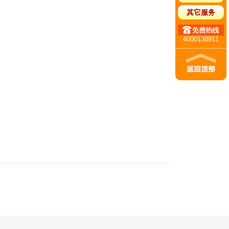
其它服务
4000138911