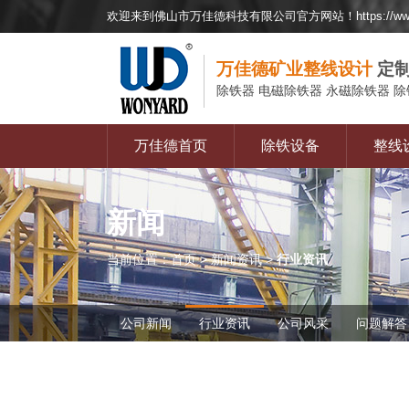
欢迎来到佛山市万佳德科技有限公司官方网站！https://www.ft
万佳德矿业整线设计
定制
除铁器
电磁除铁器 永磁除铁器 除
万佳德首页
除铁设备
整线
新闻
当前位置：
首页
>
新闻资讯
>
行业资讯
公司新闻
行业资讯
公司风采
问题解答