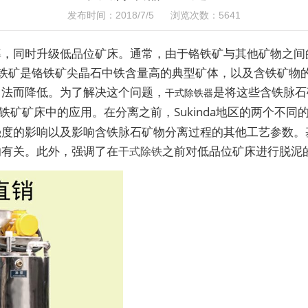
发布时间：2018/7/5 浏览次数：5641
率，同时升级低品位矿床。
通常，由于铬铁矿与其他矿物之间
区的铬铁矿是铬铁矿尖晶石中铁含量高的典型矿体，以及含铁矿
力法而降低。
为了解决这个问题，
是将这些含铁脉石
干式除铁器
铁矿矿床中的应用。
在分离之前，Sukinda地区的两个不
强度的影响以及影响含铁脉石矿物分离过程的其他工艺参数。
响有关。
此外，强调了在
之前对低品位矿床进行脱泥
干式除铁