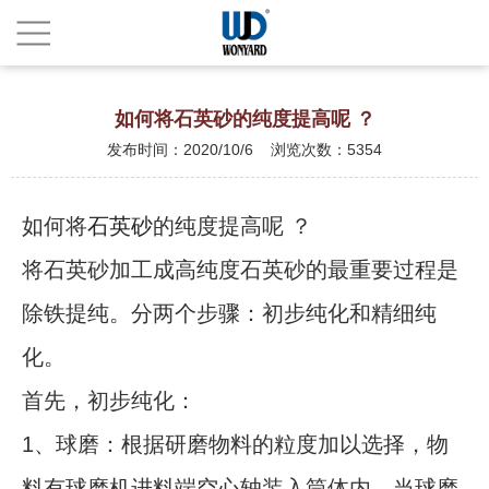
如何将石英砂的纯度提高呢 ？
发布时间：2020/10/6 浏览次数：5354
如何将
石英砂
的纯度提高呢 ？
将石英砂加工成高纯度石英砂的最重要过程是
除铁提纯。分两个步骤：初步纯化和精细纯
化。
首先，初步纯化：
1、球磨：根据研磨物料的粒度加以选择，物
料有球磨机进料端空心轴装入筒体内，当球磨