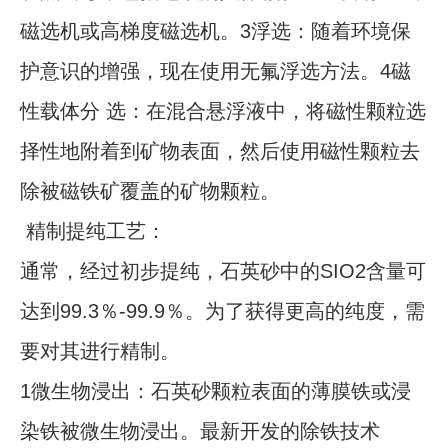
磁选机或高梯度磁选机。3浮选：随着环境保
护意识的增强，现在使用无氟浮选方法。4磁
性载体分 选：在混合悬浮液中，将磁性颗粒选
择性地附着到矿物表面，然后使用磁性颗粒去
除被磁铁矿覆盖的矿物颗粒。
精制提纯工艺：
通常，经过初步提纯，石英砂中的SIO2含量可
达到99.3％-99.9％。为了获得更高的纯度，需
要对其进行精制。
1微生物浸出：石英砂颗粒表面的薄膜铁或浸
染铁被微生物浸出。最新开发的除铁技术