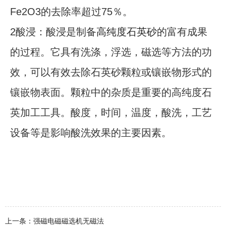
Fe2O3的去除率超过75％。
2酸浸：酸浸是制备
高纯度石英砂
的富有成果
的过程。它具有洗涤，浮选，磁选等方法的功
效，可以有效去除石英砂颗粒或镶嵌物形式的
镶嵌物表面。颗粒中的杂质是重要的高纯度石
英加工工具。酸度，时间，温度，酸洗，工艺
设备等是影响酸洗效果的主要因素。
上一条：强磁电磁磁选机无磁法