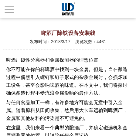
啤酒厂除铁设备安装线
发布时间：2018/3/17 浏览次数：4461
啤酒厂磁性分离器和金属探测器的理想位置
你不可能在你的杯啤酒中找到一块金属。但是，当在酿造
过程中偶然引入螺钉和钉子形式的杂质金属时，会损坏加
工设备，甚至会影响啤酒的味道。在本文中，我们将探讨
确保酿造过程不受流浪金属影响的最佳方法。
与任何食品加工一样，有许多地方可能会无意中引入金
属。随着原料从田间收集，然后用大卡车运输到啤酒厂，
金属和其他材料的污染是不可避免的。
在这里，我们来看一个典型的酿酒厂，并确定磁选机和金
属探测器的位置，以消除任何金属污染。