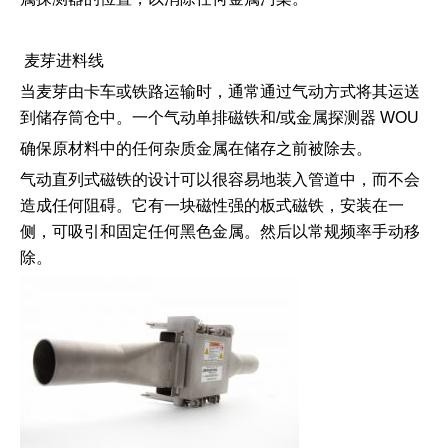
麦芽进料线
当麦芽由卡车或铁路运输时，通常通过气动方式将其运送
到储存筒仓中。一个气动单排磁铁和
/
或金属探测器
WOU
确保原材料中的任何杂质金属在储存之前被除去。
气动直列式磁铁的设计可以很容易地装入管道中，而不会
造成任何阻碍。它有一块磁性强的板式磁铁，安装在一
侧，可吸引和固定任何黑色金属。然后以常规频率手动移
除。