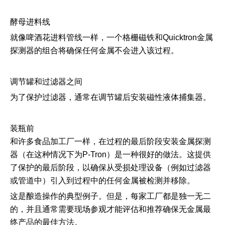
酵母进料线
就像啤酒花进料管线一样，一个格栅磁铁和Quicktron金属
探测器的组合将确保任何金属不会进入该过程。
调节罐和过滤器之间
为了保护过滤器，通常在调节罐后安装磁性液体捕集器。
装瓶前
和许多食品加工厂一样，在过程的最后阶段安装金属探测
器（在这种情况下为P-Tron）是一种很好的做法。这提供
了保护的最后阶段，以确保从受损处理设备（例如过滤器
或管道中）引入到过程中的任何金属被检测并移除。
这是酿造操作的典型例子。但是，每家工厂都是独一无二
的，并且通常需要现场参观才能评估和推荐确保无金属最
终产品的最佳方法。