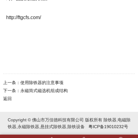
http://ftgcfs.com/
上一条：使用除铁器的注意事项
下一条：永磁筒式磁选机组成结构
返回
Copyright © 佛山市万佳德科技有限公司 版权所有 除铁器,电磁除
铁器,永磁除铁器,悬挂式除铁器,除铁设备
粤ICP备19010232号