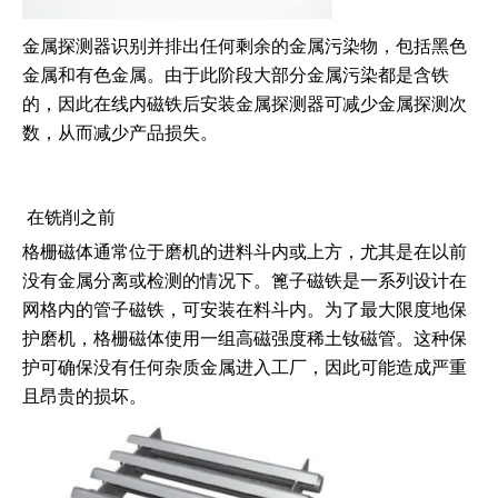
金属探测器识别并排出任何剩余的金属污染物，包括黑色
金属和有色金属。由于此阶段大部分金属污染都是含铁
的，因此在线内磁铁后安装金属探测器可减少金属探测次
数，从而减少产品损失。
在铣削之前
格栅磁体通常位于磨机的进料斗内或上方，尤其是在以前
没有金属分离或检测的情况下。篦子磁铁是一系列设计在
网格内的管子磁铁，可安装在料斗内。为了最大限度地保
护磨机，格栅磁体使用一组高磁强度稀土钕磁管。这种保
护可确保没有任何杂质金属进入工厂，因此可能造成严重
且昂贵的损坏。