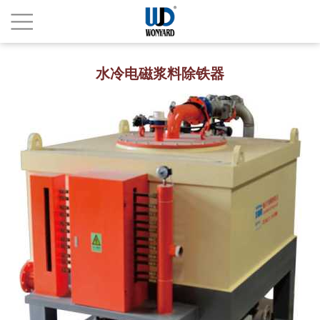
水冷电磁浆料除铁器