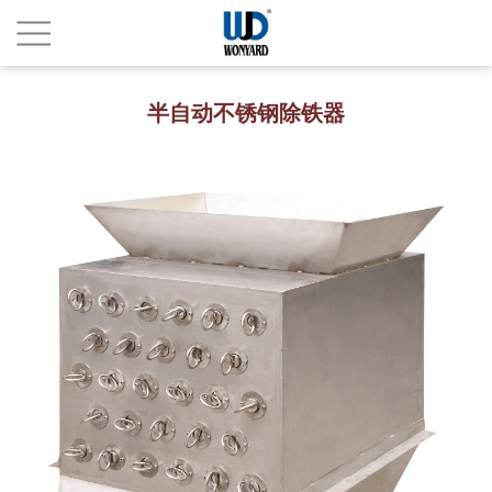
半自动不锈钢除铁器