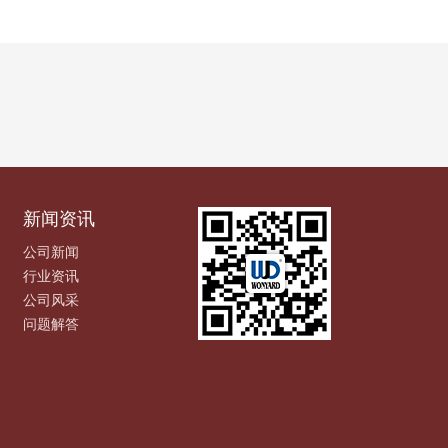
新闻资讯
公司新闻
行业资讯
公司风采
问题解答