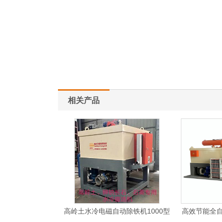
相关产品
高岭土水冷电磁自动除铁机1000型
高效节能全