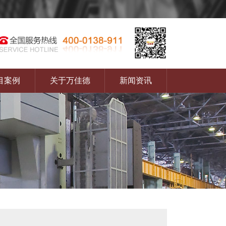
目案例
关于万佳德
新闻资讯