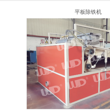
平板除铁机